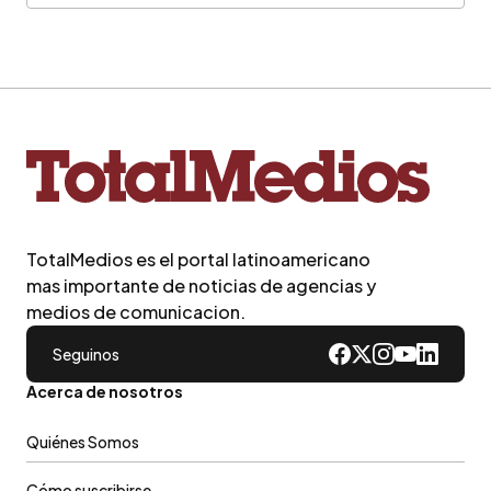
TotalMedios es el portal latinoamericano
mas importante de noticias de agencias y
medios de comunicacion.
Seguinos
Acerca de nosotros
Quiénes Somos
Cómo suscribirse