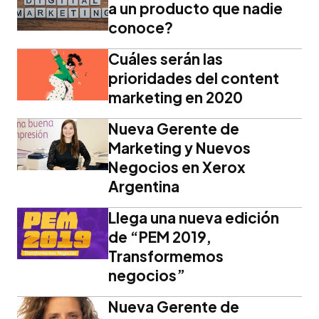
a un producto que nadie
conoce?
Cuáles serán las
prioridades del content
marketing en 2020
Nueva Gerente de
Marketing y Nuevos
Negocios en Xerox
Argentina
Llega una nueva edición
de “PEM 2019,
Transformemos
negocios”
Nueva Gerente de