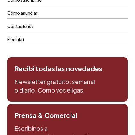
Cómo anunciar
Contáctenos
Mediakit
Recibi todas las novedades
Newsletter gratuito: semanal
o diario. Como vos eligas.
Prensa & Comercial
Escribinos a