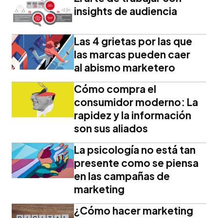
insights de audiencia
Las 4 grietas por las que
las marcas pueden caer
al abismo marketero
Cómo compra el
consumidor moderno: La
rapidez y la información
son sus aliados
La psicología no está tan
presente como se piensa
en las campañas de
marketing
¿Cómo hacer marketing