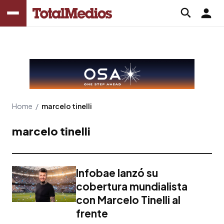
Home
/
marcelo tinelli
marcelo tinelli
Infobae lanzó su
cobertura mundialista
con Marcelo Tinelli al
frente