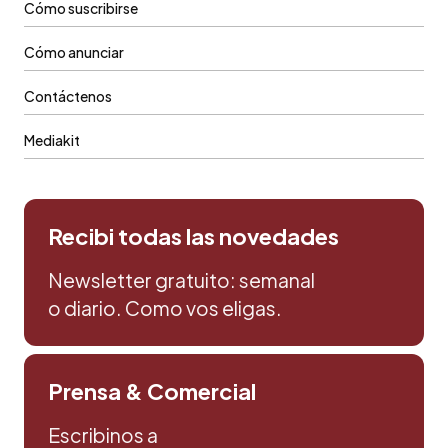
Cómo suscribirse
Cómo anunciar
Contáctenos
Mediakit
Recibi todas las novedades
Newsletter gratuito: semanal
o diario. Como vos eligas.
Prensa & Comercial
Escribinos a