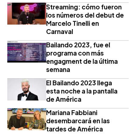
Streaming: cómo fueron
los números del debut de
Marcelo Tinelli en
Carnaval
Bailando 2023, fue el
programa con más
engagment de la última
semana
El Bailando 2023 llega
esta noche a la pantalla
de América
Mariana Fabbiani
desembarcará en las
tardes de América