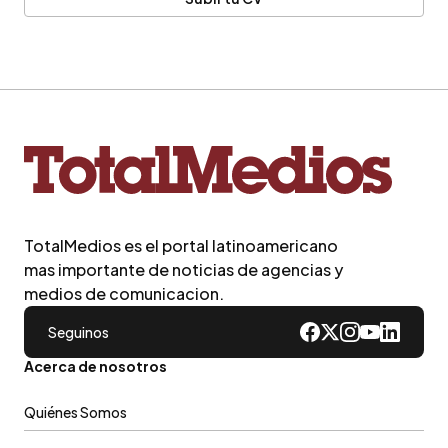
TotalMedios es el portal latinoamericano
mas importante de noticias de agencias y
medios de comunicacion.
Seguinos
Acerca de nosotros
Quiénes Somos