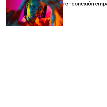
re-conexión emp