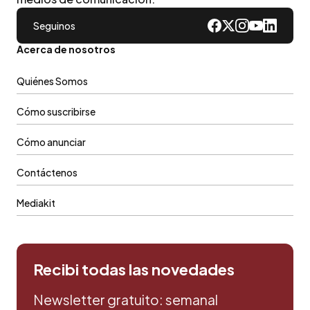
Seguinos
Acerca de nosotros
Quiénes Somos
Cómo suscribirse
Cómo anunciar
Contáctenos
Mediakit
Recibi todas las novedades
Newsletter gratuito: semanal