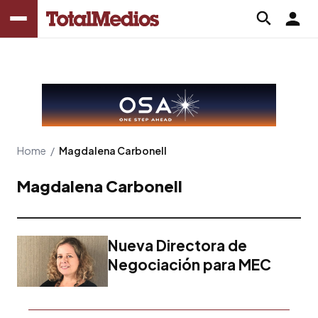
Home
/
Magdalena Carbonell
Magdalena Carbonell
Nueva Directora de
Negociación para MEC