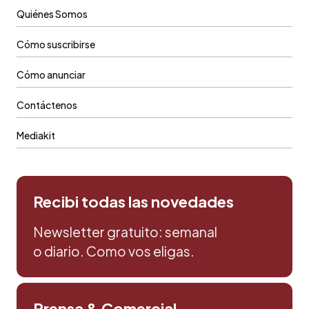
Quiénes Somos
Cómo suscribirse
Cómo anunciar
Contáctenos
Mediakit
Recibi todas las novedades
Newsletter gratuito: semanal
o diario. Como vos eligas.
Prensa & Comercial