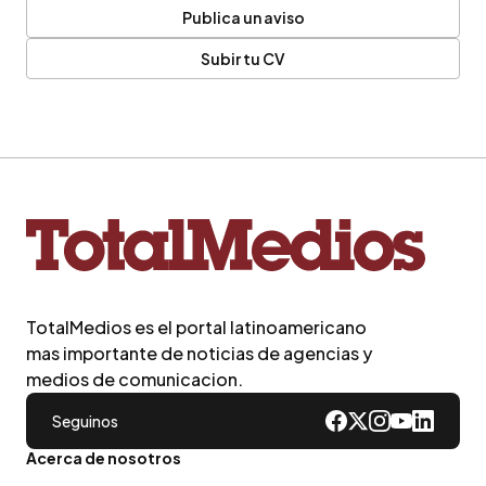
Publica un aviso
Subir tu CV
TotalMedios es el portal latinoamericano
mas importante de noticias de agencias y
medios de comunicacion.
Seguinos
Acerca de nosotros