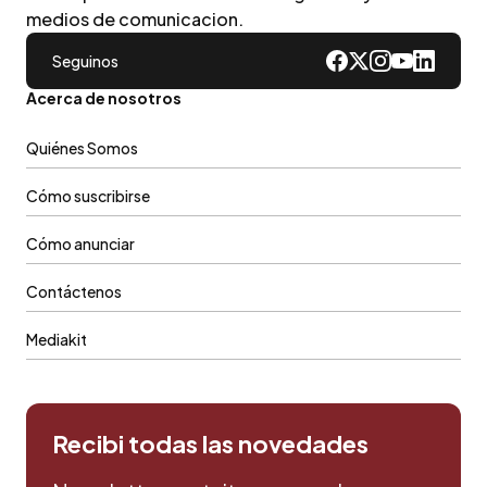
medios de comunicacion.
Seguinos
Acerca de nosotros
Quiénes Somos
Cómo suscribirse
Cómo anunciar
Contáctenos
Mediakit
Recibi todas las novedades