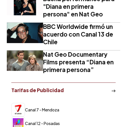
"Diana en primera
persona" en Nat Geo
BBC Worldwide firmó un
acuerdo con Canal 13 de
Chile
Nat Geo Documentary
Films presenta “Diana en
primera persona”
Tarifas de Publicidad
Canal 7 - Mendoza
Canal 12 - Posadas