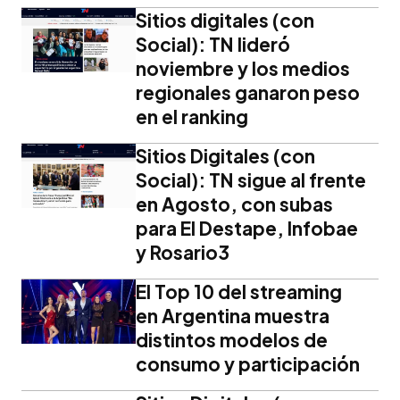
Sitios digitales (con
Social): TN lideró
noviembre y los medios
regionales ganaron peso
en el ranking
Sitios Digitales (con
Social): TN sigue al frente
en Agosto, con subas
para El Destape, Infobae
y Rosario3
El Top 10 del streaming
en Argentina muestra
distintos modelos de
consumo y participación