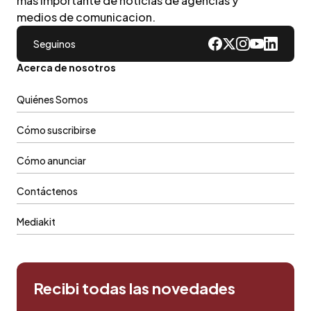
mas importante de noticias de agencias y
medios de comunicacion.
Seguinos
Acerca de nosotros
Quiénes Somos
Cómo suscribirse
Cómo anunciar
Contáctenos
Mediakit
Recibi todas las novedades