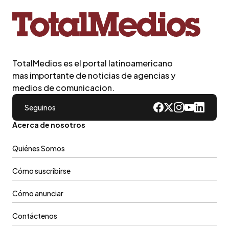
TotalMedios es el portal latinoamericano
mas importante de noticias de agencias y
medios de comunicacion.
Seguinos
Acerca de nosotros
Quiénes Somos
Cómo suscribirse
Cómo anunciar
Contáctenos