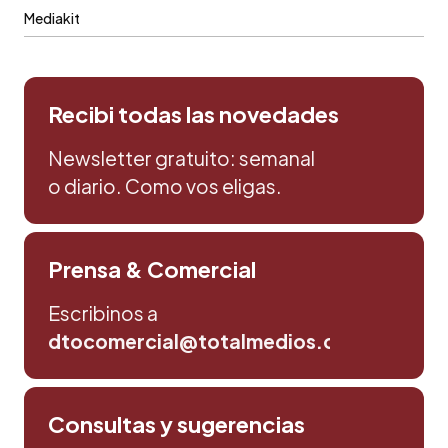
Mediakit
Recibi todas las novedades
Newsletter gratuito: semanal
o diario. Como vos eligas.
Prensa & Comercial
Escribinos a
dtocomercial@totalmedios.com
Consultas y sugerencias