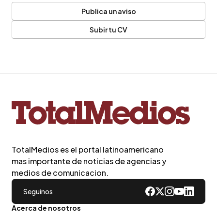
Publica un aviso
Subir tu CV
TotalMedios es el portal latinoamericano
mas importante de noticias de agencias y
medios de comunicacion.
Seguinos
Acerca de nosotros