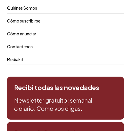
Quiénes Somos
Cómo suscribirse
Cómo anunciar
Contáctenos
Mediakit
Recibi todas las novedades
Newsletter gratuito: semanal
o diario. Como vos eligas.