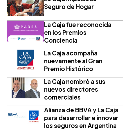
Seguro de Hogar
La Caja fue reconocida
en los Premios
Conciencia
La Caja acompaña
nuevamente al Gran
Premio Histórico
La Caja nombró a sus
nuevos directores
comerciales
Alianza de BBVA y La Caja
para desarrollar e innovar
los seguros en Argentina