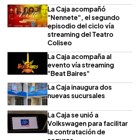
La Caja acompañó
"Nennete", el segundo
episodio del ciclo vía
streaming del Teatro
Coliseo
La Caja acompaña al
evento vía streaming
"Beat Baires"
La Caja inaugura dos
nuevas sucursales
La Caja se unió a
Volkswagen para facilitar
la contratación de