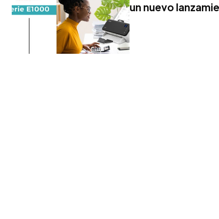
un nuevo lanzami