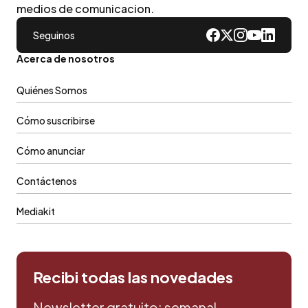
medios de comunicacion.
Seguinos
Acerca de nosotros
Quiénes Somos
Cómo suscribirse
Cómo anunciar
Contáctenos
Mediakit
Recibi todas las novedades
Newsletter gratuito: semanal