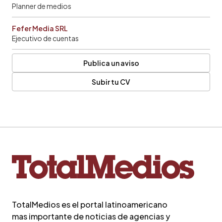
Planner de medios
Fefer Media SRL
Ejecutivo de cuentas
Publica un aviso
Subir tu CV
TotalMedios es el portal latinoamericano
mas importante de noticias de agencias y