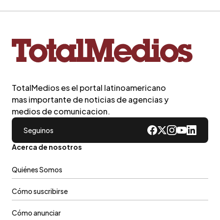
TotalMedios es el portal latinoamericano
mas importante de noticias de agencias y
medios de comunicacion.
Seguinos
Acerca de nosotros
Quiénes Somos
Cómo suscribirse
Cómo anunciar