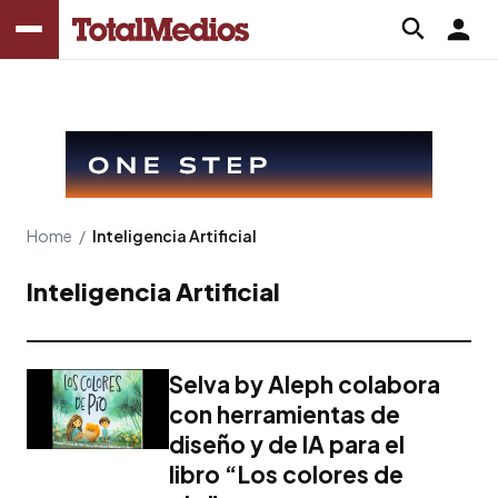
Home
/
Inteligencia Artificial
Inteligencia Artificial
Selva by Aleph colabora
con herramientas de
diseño y de IA para el
libro “Los colores de