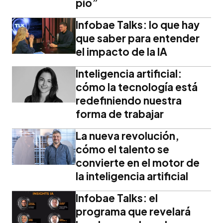
pio”
Infobae Talks: lo que hay
que saber para entender
el impacto de la IA
Inteligencia artificial:
cómo la tecnología está
redefiniendo nuestra
forma de trabajar
La nueva revolución,
cómo el talento se
convierte en el motor de
la inteligencia artificial
Infobae Talks: el
programa que revelará