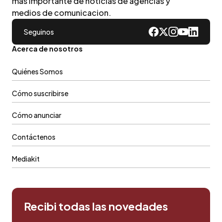
mas importante de noticias de agencias y
medios de comunicacion.
Seguinos
Acerca de nosotros
Quiénes Somos
Cómo suscribirse
Cómo anunciar
Contáctenos
Mediakit
Recibi todas las novedades