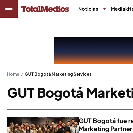
Noticias
Mediakit
Home
/
GUT Bogotá Marketing Services
GUT Bogotá Marketi
GUT Bogotá fue r
Marketing Partner