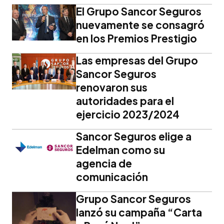
El Grupo Sancor Seguros
nuevamente se consagró
en los Premios Prestigio
Las empresas del Grupo
Sancor Seguros
renovaron sus
autoridades para el
ejercicio 2023/2024
Sancor Seguros elige a
Edelman como su
agencia de
comunicación
Grupo Sancor Seguros
lanzó su campaña “Carta