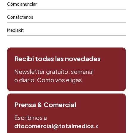
Cómo anunciar
Contáctenos
Mediakit
Recibi todas las novedades
Newsletter gratuito: semanal
o diario. Como vos eligas.
Prensa & Comercial
Escribinos a
dtocomercial@totalmedios.com