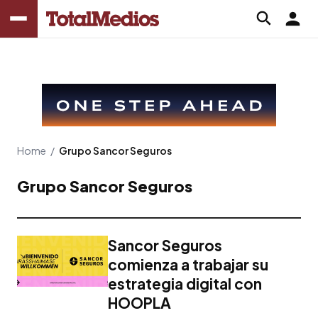
Home
/
Grupo Sancor Seguros
Grupo Sancor Seguros
Sancor Seguros
comienza a trabajar su
estrategia digital con
HOOPLA