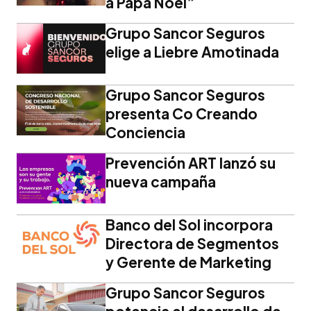
a Papá Noel”
Grupo Sancor Seguros
elige a Liebre Amotinada
Grupo Sancor Seguros
presenta Co Creando
Conciencia
Prevención ART lanzó su
nueva campaña
Banco del Sol incorpora
Directora de Segmentos
y Gerente de Marketing
Grupo Sancor Seguros