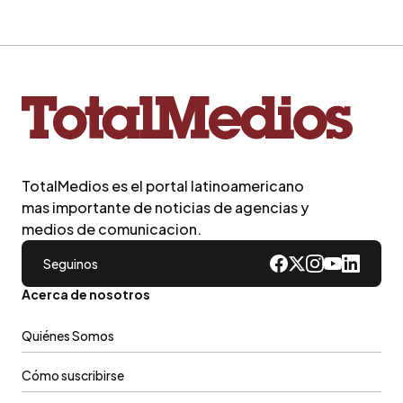
TotalMedios es el portal latinoamericano
mas importante de noticias de agencias y
medios de comunicacion.
Seguinos
Acerca de nosotros
Quiénes Somos
Cómo suscribirse