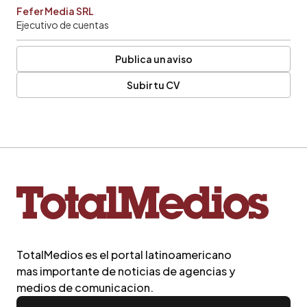
Fefer Media SRL
Ejecutivo de cuentas
Publica un aviso
Subir tu CV
TotalMedios es el portal latinoamericano
mas importante de noticias de agencias y
medios de comunicacion.