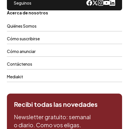
Seguinos
Acerca de nosotros
Quiénes Somos
Cómo suscribirse
Cómo anunciar
Contáctenos
Mediakit
Recibi todas las novedades
Newsletter gratuito: semanal
o diario. Como vos eligas.