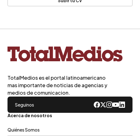
Subir tu CV
TotalMedios es el portal latinoamericano
mas importante de noticias de agencias y
medios de comunicacion.
Seguinos
Acerca de nosotros
Quiénes Somos