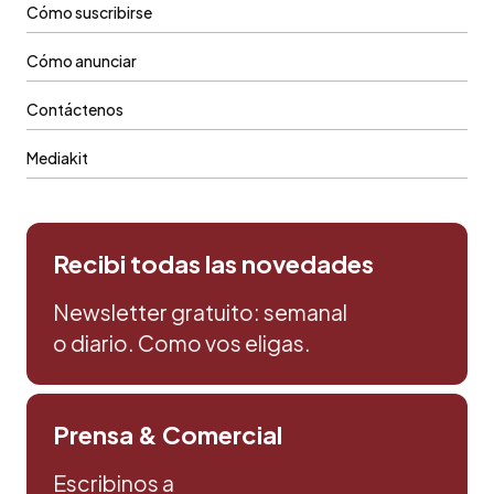
Cómo suscribirse
Cómo anunciar
Contáctenos
Mediakit
Recibi todas las novedades
Newsletter gratuito: semanal
o diario. Como vos eligas.
Prensa & Comercial
Escribinos a