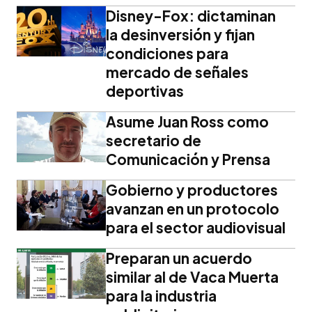
Disney-Fox: dictaminan
la desinversión y fijan
condiciones para
mercado de señales
deportivas
Asume Juan Ross como
secretario de
Comunicación y Prensa
Gobierno y productores
avanzan en un protocolo
para el sector audiovisual
Preparan un acuerdo
similar al de Vaca Muerta
para la industria