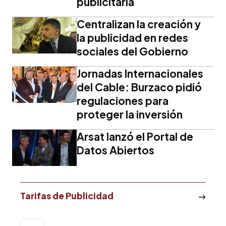
publicitaria
Centralizan la creación y
la publicidad en redes
sociales del Gobierno
Jornadas Internacionales
del Cable: Burzaco pidió
regulaciones para
proteger la inversión
Arsat lanzó el Portal de
Datos Abiertos
Tarifas de Publicidad