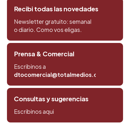
Recibi todas las novedades
Newsletter gratuito: semanal
o diario. Como vos eligas.
Prensa & Comercial
Escribinos a
dtocomercial@totalmedios.com
Consultas y sugerencias
Escribinos aqui