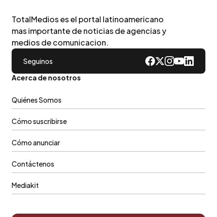
TotalMedios es el portal latinoamericano
mas importante de noticias de agencias y
medios de comunicacion.
Seguinos
Acerca de nosotros
Quiénes Somos
Cómo suscribirse
Cómo anunciar
Contáctenos
Mediakit