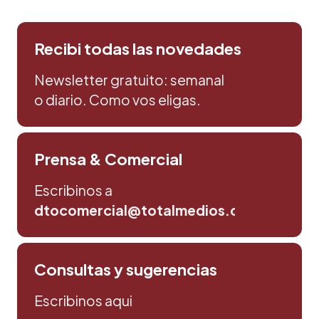
Recibi todas las novedades
Newsletter gratuito: semanal
o diario. Como vos eligas.
Prensa & Comercial
Escribinos a
dtocomercial@totalmedios.com
Consultas y sugerencias
Escribinos aqui