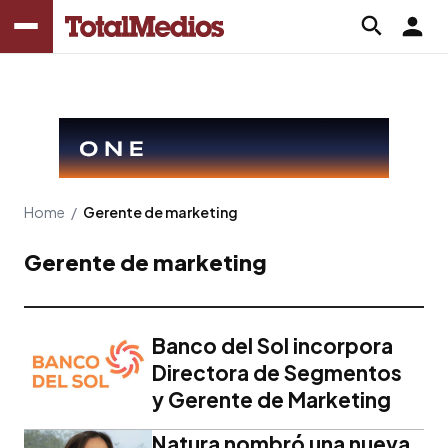
Home
/
Gerente de marketing
Gerente de marketing
Banco del Sol incorpora
Directora de Segmentos
y Gerente de Marketing
Natura nombró una nueva