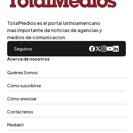
TotalMedios es el portal latinoamericano
mas importante de noticias de agencias y
medios de comunicacion.
Seguinos
Acerca de nosotros
Quiénes Somos
Cómo suscribirse
Cómo anunciar
Contáctenos
Mediakit