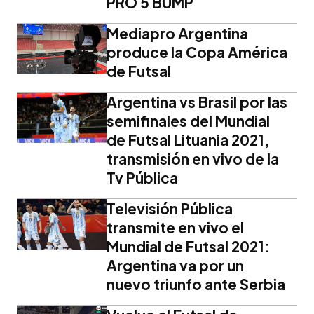
PRO 5 BUMP
Mediapro Argentina
produce la Copa América
de Futsal
Argentina vs Brasil por las
semifinales del Mundial
de Futsal Lituania 2021,
transmisión en vivo de la
Tv Pública
Televisión Pública
transmite en vivo el
Mundial de Futsal 2021:
Argentina va por un
nuevo triunfo ante Serbia