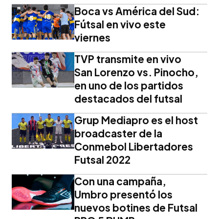
Boca vs América del Sud:
Fútsal en vivo este
viernes
TVP transmite en vivo
San Lorenzo vs. Pinocho,
en uno de los partidos
destacados del futsal
Grup Mediapro es el host
broadcaster de la
Conmebol Libertadores
Futsal 2022
Con una campaña,
Umbro presentó los
nuevos botines de Futsal