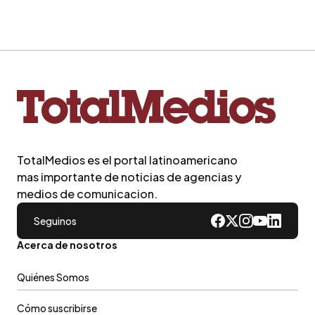
TotalMedios es el portal latinoamericano
mas importante de noticias de agencias y
medios de comunicacion.
Seguinos
Acerca de nosotros
Quiénes Somos
Cómo suscribirse