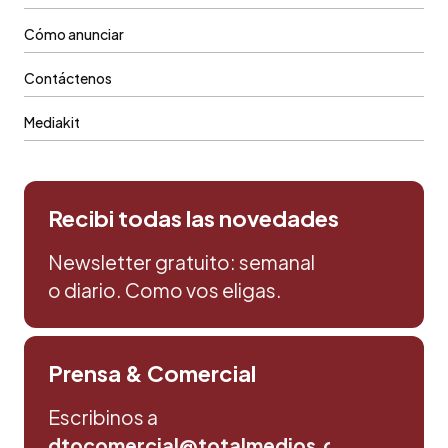
Cómo anunciar
Contáctenos
Mediakit
Recibi todas las novedades
Newsletter gratuito: semanal
o diario. Como vos eligas.
Prensa & Comercial
Escribinos a
dtocomercial@totalmedios.com