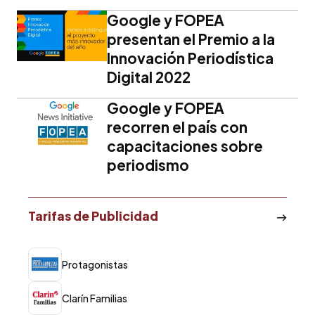
Google y FOPEA
presentan el Premio a la
Innovación Periodística
Digital 2022
Google y FOPEA
recorren el país con
capacitaciones sobre
periodismo
Tarifas de Publicidad
Protagonistas
Clarín Familias