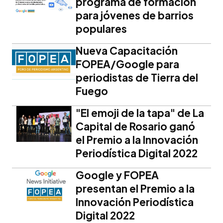
programa de formación
para jóvenes de barrios
populares
Nueva Capacitación
FOPEA/Google para
periodistas de Tierra del
Fuego
"El emoji de la tapa" de La
Capital de Rosario ganó
el Premio a la Innovación
Periodística Digital 2022
Google y FOPEA
presentan el Premio a la
Innovación Periodística
Digital 2022