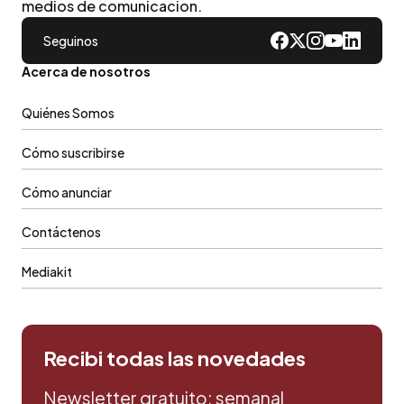
medios de comunicacion.
Seguinos
Acerca de nosotros
Quiénes Somos
Cómo suscribirse
Cómo anunciar
Contáctenos
Mediakit
Recibi todas las novedades
Newsletter gratuito: semanal