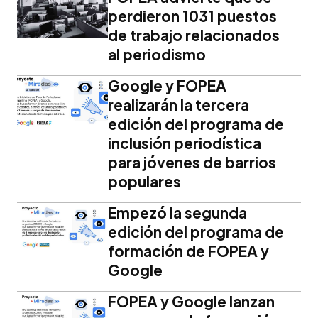
perdieron 1031 puestos
de trabajo relacionados
al periodismo
Google y FOPEA
realizarán la tercera
edición del programa de
inclusión periodística
para jóvenes de barrios
populares
Empezó la segunda
edición del programa de
formación de FOPEA y
Google
FOPEA y Google lanzan