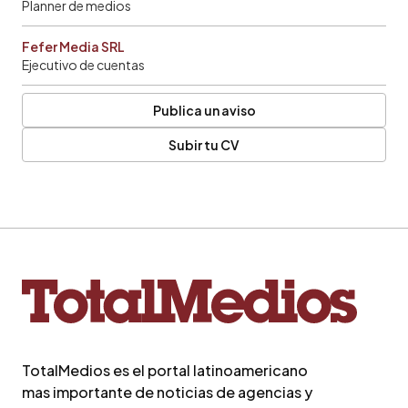
Planner de medios
Fefer Media SRL
Ejecutivo de cuentas
Publica un aviso
Subir tu CV
TotalMedios es el portal latinoamericano
mas importante de noticias de agencias y