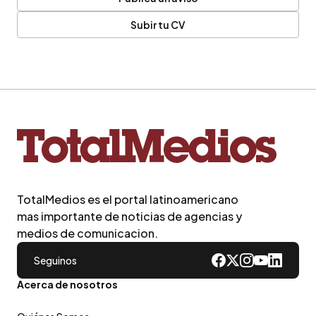
Subir tu CV
TotalMedios es el portal latinoamericano
mas importante de noticias de agencias y
medios de comunicacion.
Seguinos
Acerca de nosotros