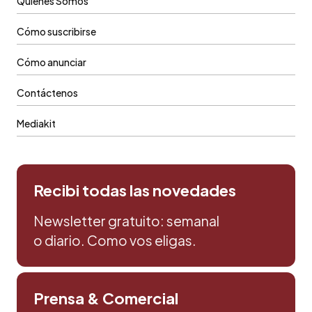
Quiénes Somos
Cómo suscribirse
Cómo anunciar
Contáctenos
Mediakit
Recibi todas las novedades
Newsletter gratuito: semanal
o diario. Como vos eligas.
Prensa & Comercial