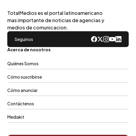
TotalMedios es el portal latinoamericano
mas importante de noticias de agencias y
medios de comunicacion.
Seguinos
Acerca de nosotros
Quiénes Somos
Cómo suscribirse
Cómo anunciar
Contáctenos
Mediakit