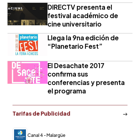
DIRECTV presenta el
festival académico de
cine universitario
Llega la 9na edición de
“Planetario Fest”
El Desachate 2017
confirma sus
conferencias y presenta
el programa
Tarifas de Publicidad
Canal 4 - Malargüe