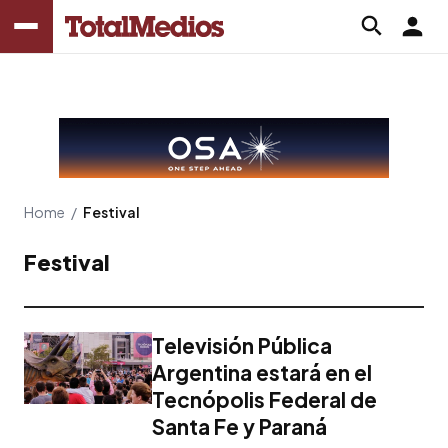
Home
/
Festival
Festival
Televisión Pública
Argentina estará en el
Tecnópolis Federal de
Santa Fe y Paraná