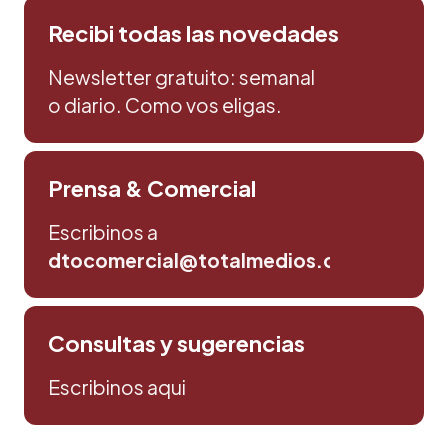
Recibi todas las novedades
Newsletter gratuito: semanal
o diario. Como vos eligas.
Prensa & Comercial
Escribinos a
dtocomercial@totalmedios.com
Consultas y sugerencias
Escribinos aqui