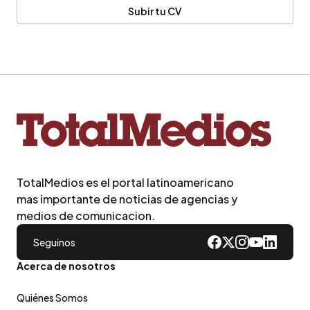
Subir tu CV
TotalMedios es el portal latinoamericano
mas importante de noticias de agencias y
medios de comunicacion.
Seguinos
Acerca de nosotros
Quiénes Somos