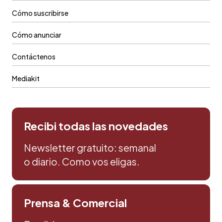
Cómo suscribirse
Cómo anunciar
Contáctenos
Mediakit
Recibi todas las novedades
Newsletter gratuito: semanal
o diario. Como vos eligas.
Prensa & Comercial