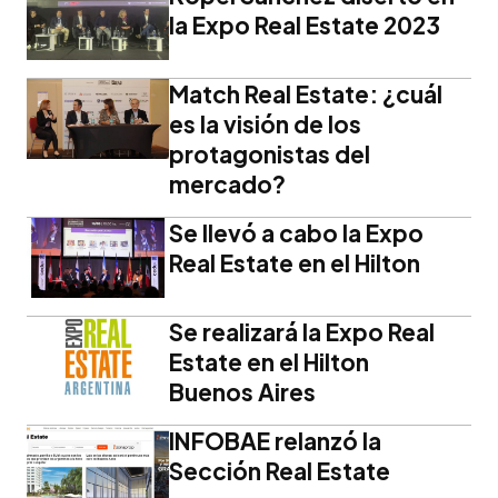
la Expo Real Estate 2023
Match Real Estate: ¿cuál
es la visión de los
protagonistas del
mercado?
Se llevó a cabo la Expo
Real Estate en el Hilton
Se realizará la Expo Real
Estate en el Hilton
Buenos Aires
INFOBAE relanzó la
Sección Real Estate