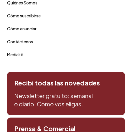
Quiénes Somos
Cómo suscribirse
Cómo anunciar
Contáctenos
Mediakit
Recibi todas las novedades
Newsletter gratuito: semanal
o diario. Como vos eligas.
Prensa & Comercial