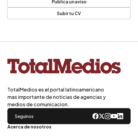
Publica un aviso
Subir tu CV
TotalMedios es el portal latinoamericano
mas importante de noticias de agencias y
medios de comunicacion.
Seguinos
Acerca de nosotros