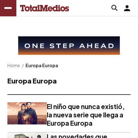
Home
/
Europa Europa
Europa Europa
El niño que nunca existió,
la nueva serie que llega a
Europa Europa
Las novedades que