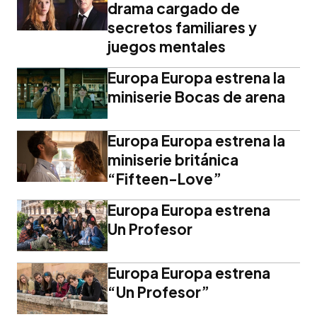
drama cargado de
secretos familiares y
juegos mentales
Europa Europa estrena la
miniserie Bocas de arena
Europa Europa estrena la
miniserie británica
“Fifteen-Love”
Europa Europa estrena
Un Profesor
Europa Europa estrena
“Un Profesor”