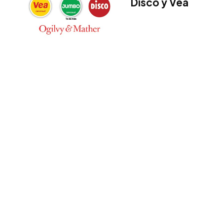
Disco y Vea