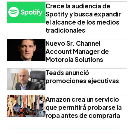
Crece la audiencia de
Spotify y busca expandir
el alcance de los medios
tradicionales
Nuevo Sr. Channel
Account Manager de
Motorola Solutions
Teads anunció
promociones ejecutivas
Amazon crea un servicio
que permitirá probarse la
ropa antes de comprarla