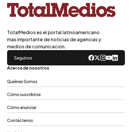
TotalMedios es el portal latinoamericano
mas importante de noticias de agencias y
medios de comunicacion.
Seguinos
Acerca de nosotros
Quiénes Somos
Cómo suscribirse
Cómo anunciar
Contáctenos