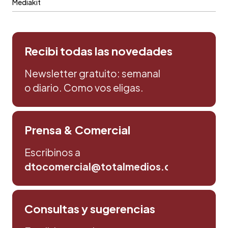
Mediakit
Recibi todas las novedades
Newsletter gratuito: semanal
o diario. Como vos eligas.
Prensa & Comercial
Escribinos a
dtocomercial@totalmedios.com
Consultas y sugerencias