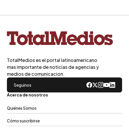
TotalMedios es el portal latinoamericano
mas importante de noticias de agencias y
medios de comunicacion.
Seguinos
Acerca de nosotros
Quiénes Somos
Cómo suscribirse