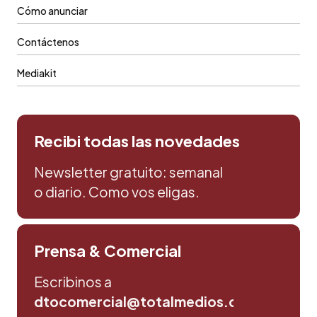
Cómo anunciar
Contáctenos
Mediakit
Recibi todas las novedades
Newsletter gratuito: semanal
o diario. Como vos eligas.
Prensa & Comercial
Escribinos a
dtocomercial@totalmedios.com