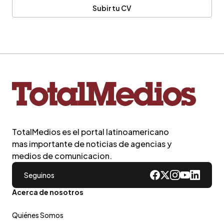
Subir tu CV
TotalMedios es el portal latinoamericano
mas importante de noticias de agencias y
medios de comunicacion.
Seguinos
Acerca de nosotros
Quiénes Somos