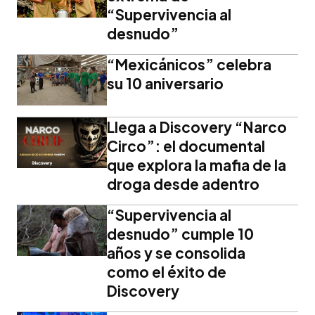
“Supervivencia al
desnudo”
“Mexicánicos” celebra
su 10 aniversario
Llega a Discovery “Narco
Circo”: el documental
que explora la mafia de la
droga desde adentro
“Supervivencia al
desnudo” cumple 10
años y se consolida
como el éxito de
Discovery