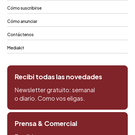
Cómo suscribirse
Cómo anunciar
Contáctenos
Mediakit
Recibi todas las novedades
Newsletter gratuito: semanal
o diario. Como vos eligas.
Prensa & Comercial