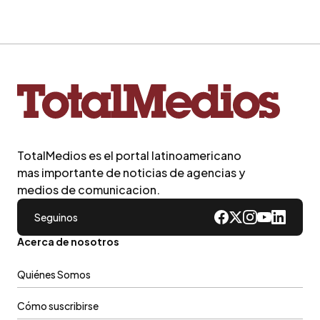
TotalMedios es el portal latinoamericano
mas importante de noticias de agencias y
medios de comunicacion.
Seguinos
Acerca de nosotros
Quiénes Somos
Cómo suscribirse