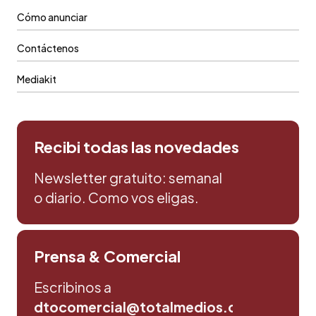
Cómo anunciar
Contáctenos
Mediakit
Recibi todas las novedades
Newsletter gratuito: semanal
o diario. Como vos eligas.
Prensa & Comercial
Escribinos a
dtocomercial@totalmedios.com