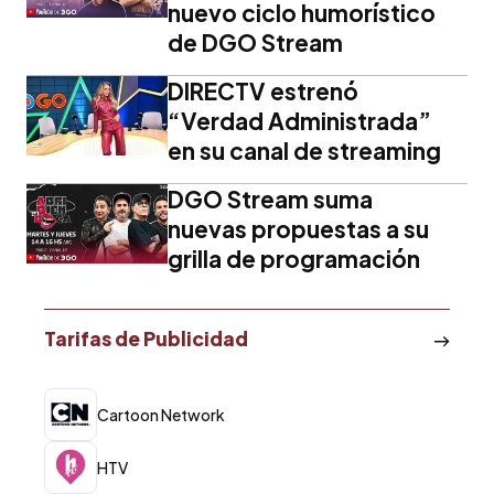
nuevo ciclo humorístico
de DGO Stream
DIRECTV estrenó
“Verdad Administrada”
en su canal de streaming
DGO Stream suma
nuevas propuestas a su
grilla de programación
Tarifas de Publicidad
Cartoon Network
HTV