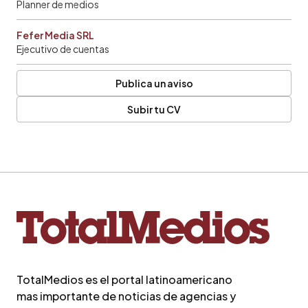
Planner de medios
Fefer Media SRL
Ejecutivo de cuentas
Publica un aviso
Subir tu CV
TotalMedios es el portal latinoamericano
mas importante de noticias de agencias y