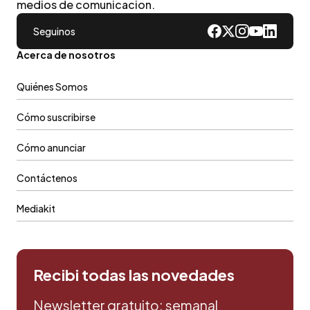
medios de comunicacion.
Seguinos
Acerca de nosotros
Quiénes Somos
Cómo suscribirse
Cómo anunciar
Contáctenos
Mediakit
Recibi todas las novedades
Newsletter gratuito: semanal