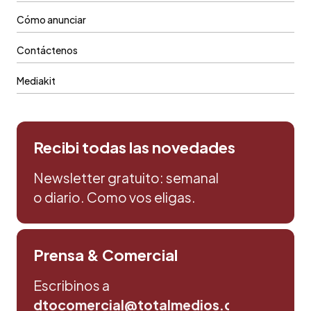
Cómo anunciar
Contáctenos
Mediakit
Recibi todas las novedades
Newsletter gratuito: semanal
o diario. Como vos eligas.
Prensa & Comercial
Escribinos a
dtocomercial@totalmedios.com