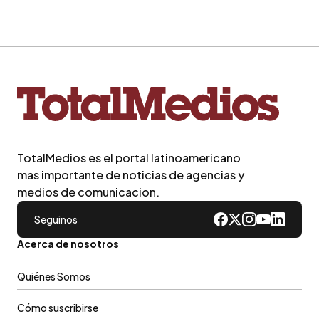
TotalMedios es el portal latinoamericano
mas importante de noticias de agencias y
medios de comunicacion.
Seguinos
Acerca de nosotros
Quiénes Somos
Cómo suscribirse