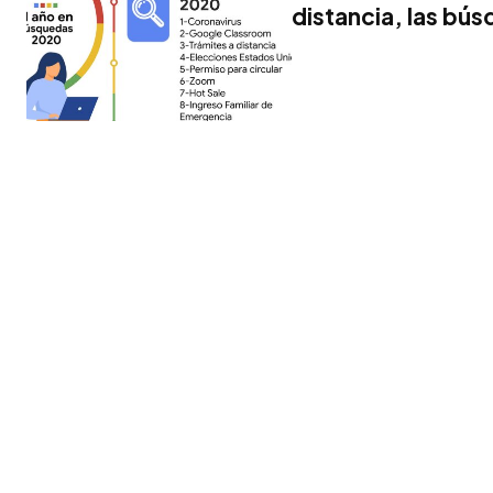
distancia, las bú