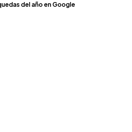
squedas del año en Google