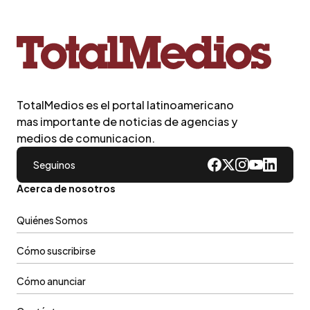
TotalMedios es el portal latinoamericano
mas importante de noticias de agencias y
medios de comunicacion.
Seguinos
Acerca de nosotros
Quiénes Somos
Cómo suscribirse
Cómo anunciar