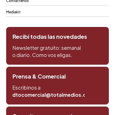
Contáctenos
Mediakit
Recibi todas las novedades
Newsletter gratuito: semanal
o diario. Como vos eligas.
Prensa & Comercial
Escribinos a
dtocomercial@totalmedios.com