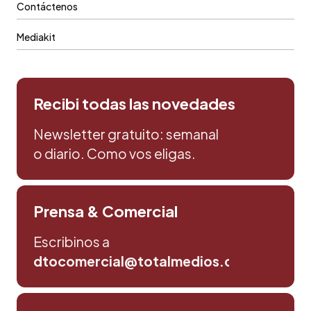
Contáctenos
Mediakit
Recibi todas las novedades
Newsletter gratuito: semanal
o diario. Como vos eligas.
Prensa & Comercial
Escribinos a
dtocomercial@totalmedios.com