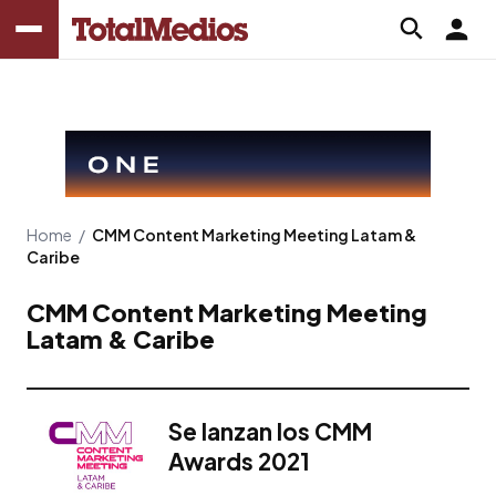
Home
/
CMM Content Marketing Meeting Latam &
Caribe
CMM Content Marketing Meeting
Latam & Caribe
Se lanzan los CMM
Awards 2021