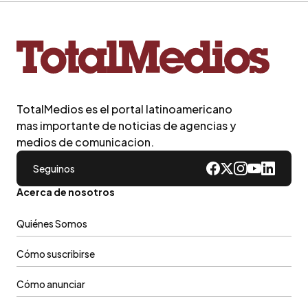
TotalMedios es el portal latinoamericano
mas importante de noticias de agencias y
medios de comunicacion.
Seguinos
Acerca de nosotros
Quiénes Somos
Cómo suscribirse
Cómo anunciar