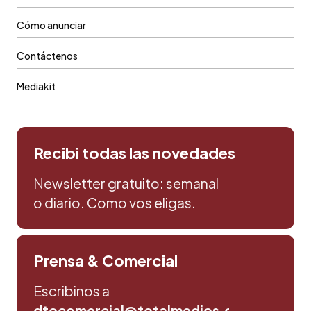
Cómo anunciar
Contáctenos
Mediakit
Recibi todas las novedades
Newsletter gratuito: semanal
o diario. Como vos eligas.
Prensa & Comercial
Escribinos a
dtocomercial@totalmedios.com