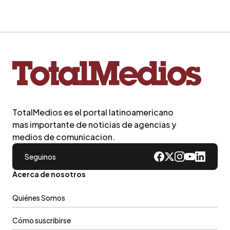
TotalMedios es el portal latinoamericano
mas importante de noticias de agencias y
medios de comunicacion.
Seguinos
Acerca de nosotros
Quiénes Somos
Cómo suscribirse