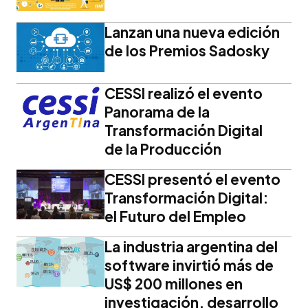
Lanzan una nueva edición
de los Premios Sadosky
CESSI realizó el evento
Panorama de la
Transformación Digital
de la Producción
CESSI presentó el evento
Transformación Digital:
el Futuro del Empleo
La industria argentina del
software invirtió más de
US$ 200 millones en
investigación, desarrollo