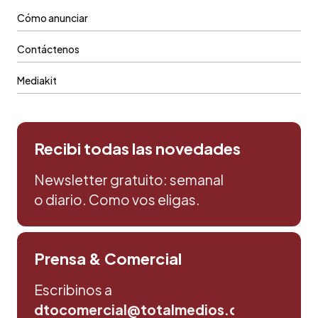
Cómo anunciar
Contáctenos
Mediakit
Recibi todas las novedades
Newsletter gratuito: semanal
o diario. Como vos eligas.
Prensa & Comercial
Escribinos a
dtocomercial@totalmedios.com