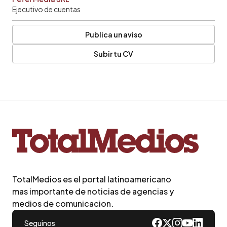
Ejecutivo de cuentas
Publica un aviso
Subir tu CV
TotalMedios es el portal latinoamericano
mas importante de noticias de agencias y
medios de comunicacion.
Seguinos