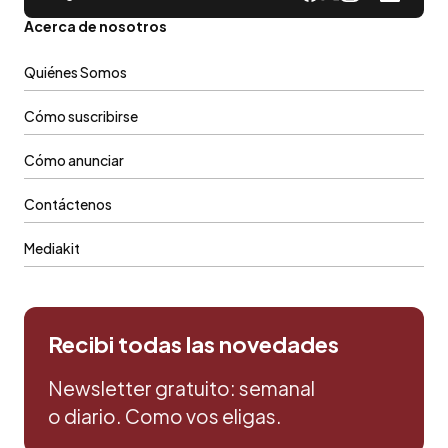
Acerca de nosotros
Quiénes Somos
Cómo suscribirse
Cómo anunciar
Contáctenos
Mediakit
Recibi todas las novedades
Newsletter gratuito: semanal
o diario. Como vos eligas.