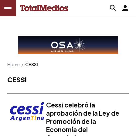
Home
/
CESSI
CESSI
Cessi celebró la
aprobación de la Ley de
Promoción de la
Economía del