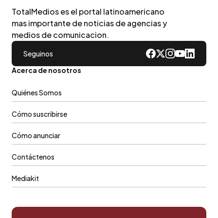
TotalMedios es el portal latinoamericano
mas importante de noticias de agencias y
medios de comunicacion.
Seguinos
Acerca de nosotros
Quiénes Somos
Cómo suscribirse
Cómo anunciar
Contáctenos
Mediakit