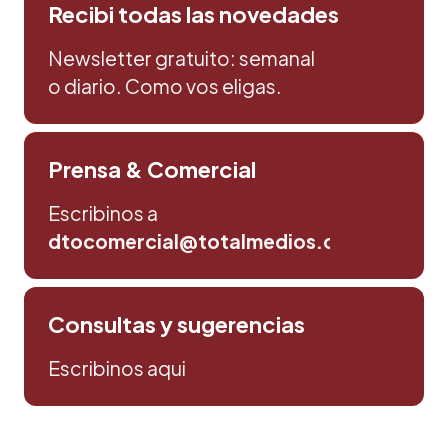
Recibi todas las novedades
Newsletter gratuito: semanal
o diario. Como vos eligas.
Prensa & Comercial
Escribinos a
dtocomercial@totalmedios.com
Consultas y sugerencias
Escribinos aqui