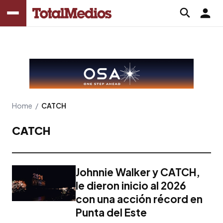
Home
/
CATCH
CATCH
Johnnie Walker y CATCH,
le dieron inicio al 2026
con una acción récord en
Punta del Este