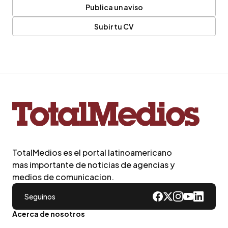
Publica un aviso
Subir tu CV
TotalMedios es el portal latinoamericano
mas importante de noticias de agencias y
medios de comunicacion.
Seguinos
Acerca de nosotros