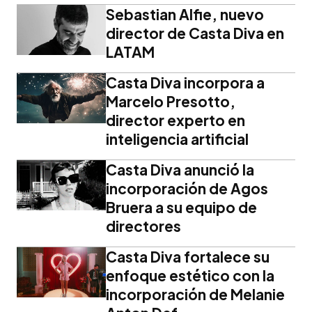
Sebastian Alfie, nuevo
director de Casta Diva en
LATAM
Casta Diva incorpora a
Marcelo Presotto,
director experto en
inteligencia artificial
Casta Diva anunció la
incorporación de Agos
Bruera a su equipo de
directores
Casta Diva fortalece su
enfoque estético con la
incorporación de Melanie