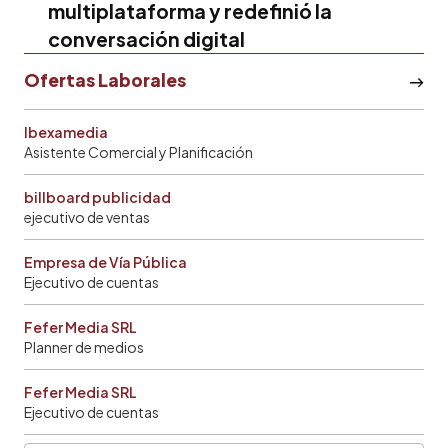
multiplataforma y redefinió la
conversación digital
Ofertas Laborales
Ibexamedia
Asistente Comercial y Planificación
billboard publicidad
ejecutivo de ventas
Empresa de Vía Pública
Ejecutivo de cuentas
Fefer Media SRL
Planner de medios
Fefer Media SRL
Ejecutivo de cuentas