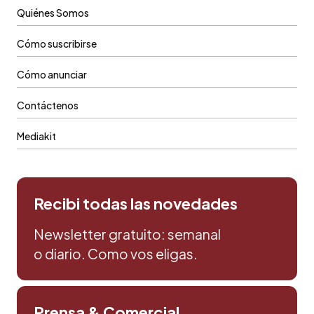
Quiénes Somos
Cómo suscribirse
Cómo anunciar
Contáctenos
Mediakit
Recibi todas las novedades
Newsletter gratuito: semanal
o diario. Como vos eligas.
Prensa & Comercial