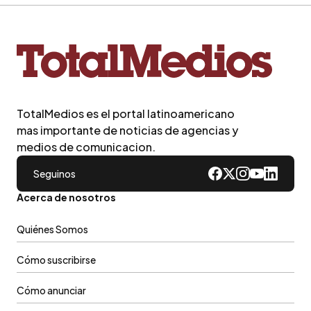
TotalMedios es el portal latinoamericano
mas importante de noticias de agencias y
medios de comunicacion.
Seguinos
Acerca de nosotros
Quiénes Somos
Cómo suscribirse
Cómo anunciar