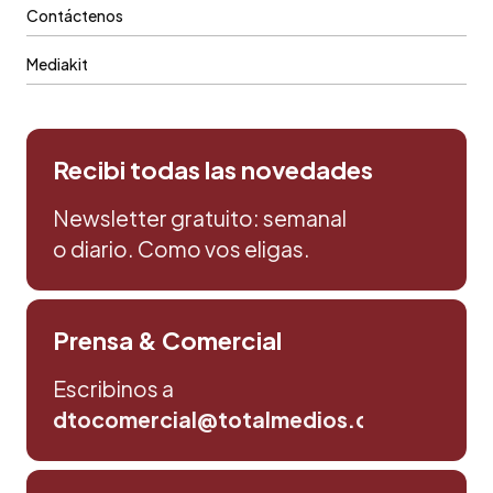
Contáctenos
Mediakit
Recibi todas las novedades
Newsletter gratuito: semanal
o diario. Como vos eligas.
Prensa & Comercial
Escribinos a
dtocomercial@totalmedios.com