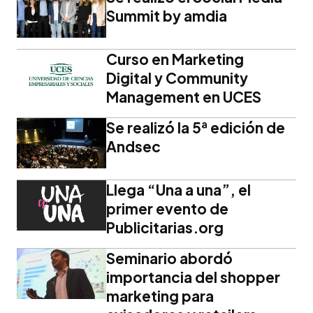
Summit by amdia
Curso en Marketing
Digital y Community
Management en UCES
Se realizó la 5ª edición de
Andsec
Llega “Una a una”, el
primer evento de
Publicitarias.org
Seminario abordó
importancia del shopper
marketing para