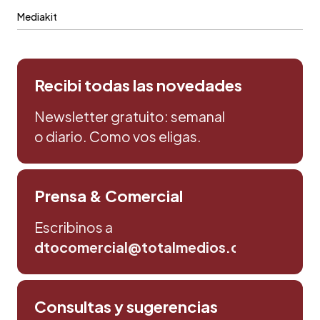
Mediakit
Recibi todas las novedades
Newsletter gratuito: semanal
o diario. Como vos eligas.
Prensa & Comercial
Escribinos a
dtocomercial@totalmedios.com
Consultas y sugerencias