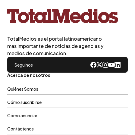
TotalMedios es el portal latinoamericano
mas importante de noticias de agencias y
medios de comunicacion.
Seguinos
Acerca de nosotros
Quiénes Somos
Cómo suscribirse
Cómo anunciar
Contáctenos