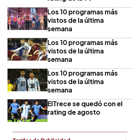
Los 10 programas más
vistos de la última
semana
Los 10 programas más
vistos de la última
semana
Los 10 programas más
vistos de la última
semana
ElTrece se quedó con el
rating de agosto