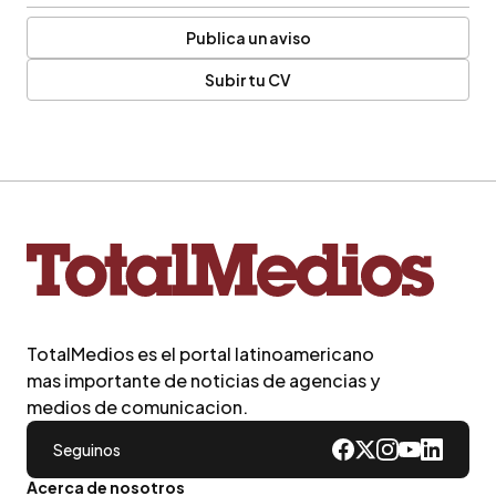
Publica un aviso
Subir tu CV
TotalMedios es el portal latinoamericano
mas importante de noticias de agencias y
medios de comunicacion.
Seguinos
Acerca de nosotros