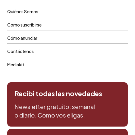
Quiénes Somos
Cómo suscribirse
Cómo anunciar
Contáctenos
Mediakit
Recibi todas las novedades
Newsletter gratuito: semanal
o diario. Como vos eligas.