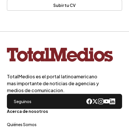
Subir tu CV
TotalMedios es el portal latinoamericano
mas importante de noticias de agencias y
medios de comunicacion.
Seguinos
Acerca de nosotros
Quiénes Somos