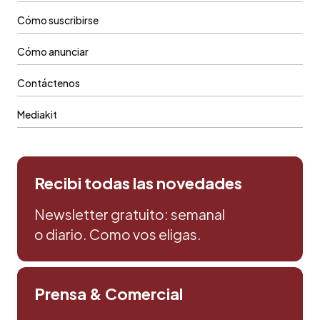
Cómo suscribirse
Cómo anunciar
Contáctenos
Mediakit
Recibi todas las novedades
Newsletter gratuito: semanal
o diario. Como vos eligas.
Prensa & Comercial