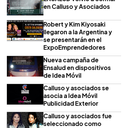
en Calluso y Asociados
Robert y Kim Kiyosaki
llegaron a la Argentina y
se presentarán en el
ExpoEmprendedores
Nueva campaña de
Ensalud en dispositivos
de Idea Móvil
Calluso y asociados se
asocia a Idea Móvil
Publicidad Exterior
Calluso y asociados fue
seleccionado como