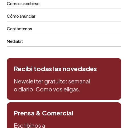
Cómo suscribirse
Cómo anunciar
Contáctenos
Mediakit
Recibi todas las novedades
Newsletter gratuito: semanal
o diario. Como vos eligas.
Prensa & Comercial
Escribinos a