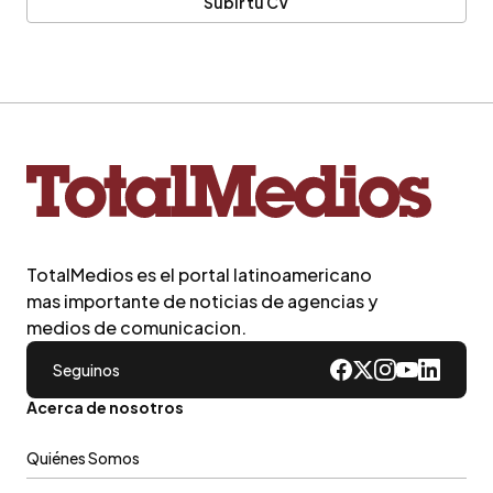
Subir tu CV
TotalMedios es el portal latinoamericano
mas importante de noticias de agencias y
medios de comunicacion.
Seguinos
Acerca de nosotros
Quiénes Somos