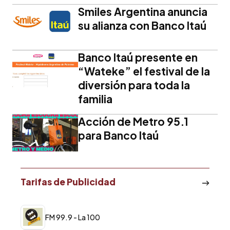
Smiles Argentina anuncia
su alianza con Banco Itaú
Banco Itaú presente en
“Wateke” el festival de la
diversión para toda la
familia
Acción de Metro 95.1
para Banco Itaú
Tarifas de Publicidad
FM 99.9 - La 100