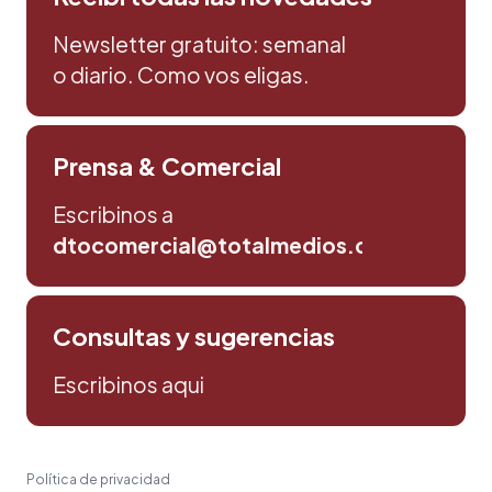
Newsletter gratuito: semanal
o diario. Como vos eligas.
Prensa & Comercial
Escribinos a
dtocomercial@totalmedios.com
Consultas y sugerencias
Escribinos aqui
Política de privacidad