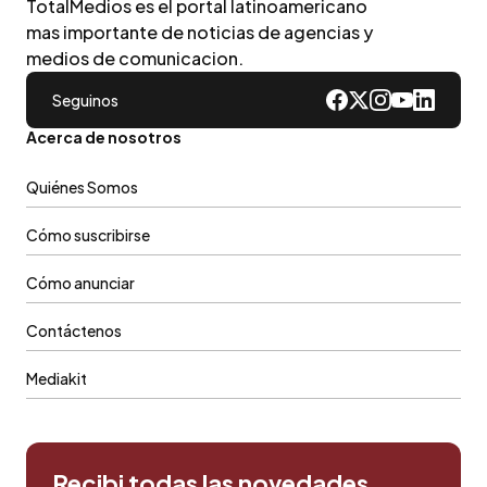
TotalMedios es el portal latinoamericano
mas importante de noticias de agencias y
medios de comunicacion.
Seguinos
Acerca de nosotros
Quiénes Somos
Cómo suscribirse
Cómo anunciar
Contáctenos
Mediakit
Recibi todas las novedades