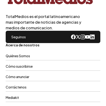
TotalMedios es el portal latinoamericano
mas importante de noticias de agencias y
medios de comunicacion.
Seguinos
Acerca de nosotros
Quiénes Somos
Cómo suscribirse
Cómo anunciar
Contáctenos
Mediakit