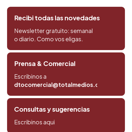
Recibi todas las novedades
Newsletter gratuito: semanal
o diario. Como vos eligas.
Prensa & Comercial
Escribinos a
dtocomercial@totalmedios.com
Consultas y sugerencias
Escribinos aqui