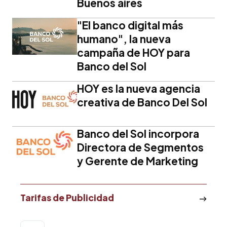
Buenos aires
"El banco digital más
humano", la nueva
campaña de HOY para
Banco del Sol
HOY es la nueva agencia
creativa de Banco Del Sol
Banco del Sol incorpora
Directora de Segmentos
y Gerente de Marketing
Tarifas de Publicidad