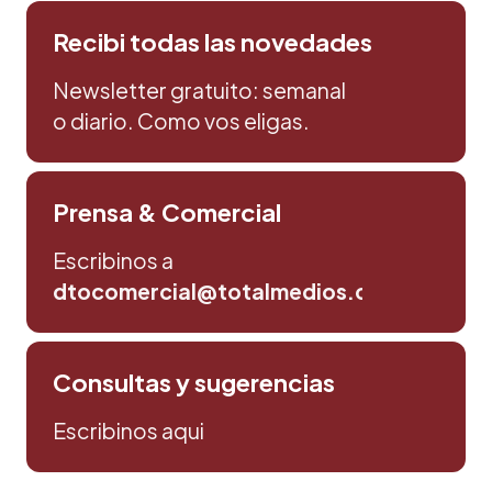
Recibi todas las novedades
Newsletter gratuito: semanal
o diario. Como vos eligas.
Prensa & Comercial
Escribinos a
dtocomercial@totalmedios.com
Consultas y sugerencias
Escribinos aqui