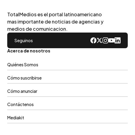
TotalMedios es el portal latinoamericano
mas importante de noticias de agencias y
medios de comunicacion.
Seguinos
Acerca de nosotros
Quiénes Somos
Cómo suscribirse
Cómo anunciar
Contáctenos
Mediakit