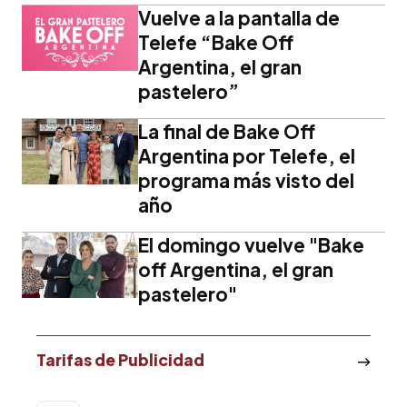
Vuelve a la pantalla de
Telefe “Bake Off
Argentina, el gran
pastelero”
La final de Bake Off
Argentina por Telefe, el
programa más visto del
año
El domingo vuelve "Bake
off Argentina, el gran
pastelero"
Tarifas de Publicidad