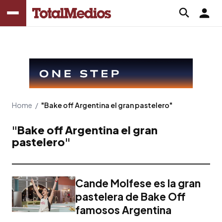
Home
/
"Bake off Argentina el gran pastelero"
"Bake off Argentina el gran
pastelero"
Cande Molfese es la gran
pastelera de Bake Off
famosos Argentina