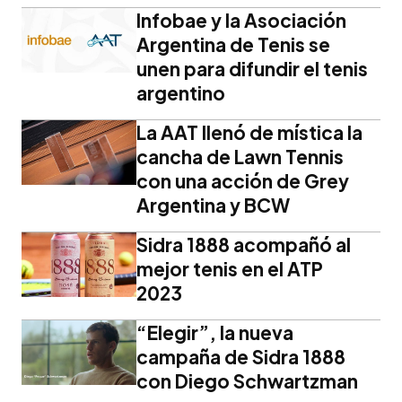
Infobae y la Asociación
Argentina de Tenis se
unen para difundir el tenis
argentino
La AAT llenó de mística la
cancha de Lawn Tennis
con una acción de Grey
Argentina y BCW
Sidra 1888 acompañó al
mejor tenis en el ATP
2023
“Elegir”, la nueva
campaña de Sidra 1888
con Diego Schwartzman