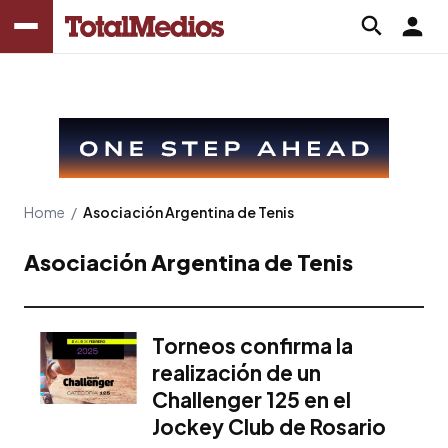
Home
/
Asociación Argentina de Tenis
Asociación Argentina de Tenis
Torneos confirma la
realización de un
Challenger 125 en el
Jockey Club de Rosario