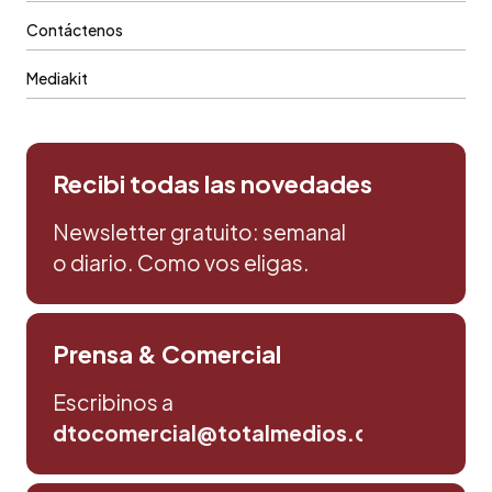
Contáctenos
Mediakit
Recibi todas las novedades
Newsletter gratuito: semanal
o diario. Como vos eligas.
Prensa & Comercial
Escribinos a
dtocomercial@totalmedios.com