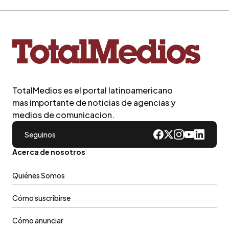
TotalMedios es el portal latinoamericano
mas importante de noticias de agencias y
medios de comunicacion.
Seguinos
Acerca de nosotros
Quiénes Somos
Cómo suscribirse
Cómo anunciar