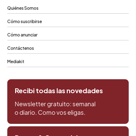
Quiénes Somos
Cómo suscribirse
Cómo anunciar
Contáctenos
Mediakit
Recibi todas las novedades
Newsletter gratuito: semanal
o diario. Como vos eligas.