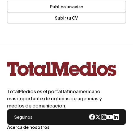
Publica un aviso
Subir tu CV
TotalMedios es el portal latinoamericano
mas importante de noticias de agencias y
medios de comunicacion.
Seguinos
Acerca de nosotros